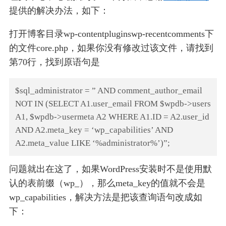
提供的解决办法，如下：
打开博客目录wp-contentpluginswp-recentcomments下
的文件core.php，如果你没有修改过该文件，请找到
第70行，找到原语句是
$sql_administrator = ” AND comment_author_email
NOT IN (SELECT A1.user_email FROM $wpdb->users
A1, $wpdb->usermeta A2 WHERE A1.ID = A2.user_id
AND A2.meta_key = ‘wp_capabilities’ AND
A2.meta_value LIKE ‘%administrator%’)”;
问题就出在这了，如果WordPress安装时不是使用默
认的表前缀（wp_），那么meta_key的值就不会是
wp_capabilities，解决方法是把该查询语句改成如
下：