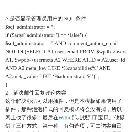
// 是否显示管理员用户的 SQL 条件
$sql_administrator = ”;
if ($args[‘administrator’] == ‘false’) {
$sql_administrator = ” AND comment_author_email
NOT IN (SELECT A1.user_email FROM $wpdb->users
A1, $wpdb->usermeta A2 WHERE A1.ID = A2.user_id
AND A2.meta_key LIKE ‘%capabilities%’ AND
A2.meta_value LIKE ‘%administrator%’)”;
}
2、解决邮件回复评论内容
这个解决办法可以用插件，但是本模板如果使用了
插件，那种泡泡样式的回复模式将会没有掉，所以
网上找了很多，最后在
Willin
那儿找到了宝贝。他提
供了三种方式。第一种，有勾选项，可由访客自己