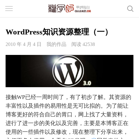
WordPress知识资源整理（一）
2010 年 4 月 4 日
我的作品
阅读 42538
接触WP已经一周时间了，有了初步了解。其资源的
丰富性以及插件的易用性是无可比拟的。为了能让
博客更好的符合自己的胃口，网上找了大量资料，
进行了进一步的美化以及完善，主要是本博客正在
使用的一些插件以及修改，现在整理下分享出来，