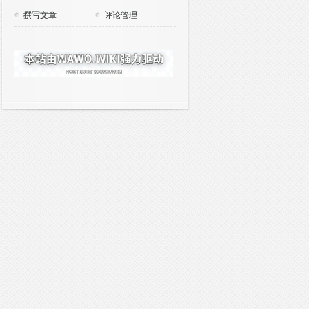
撰写文章
评论管理