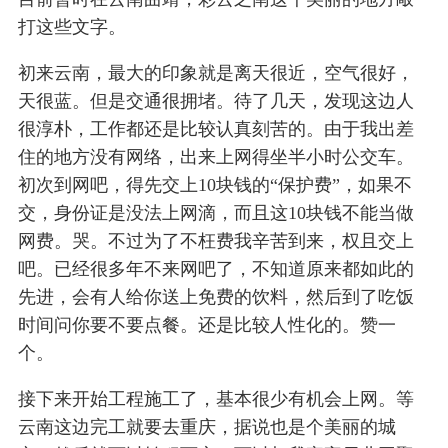
打这些文字。
初来云南，最大的印象就是离天很近，空气很好，
天很蓝。但是交通很拥堵。待了几天，发现这边人
很淳朴，工作都还是比较认真刻苦的。由于我出差
住的地方没有网络，出来上网得坐半小时公交车。
初次到网吧，得先交上10块钱的“保护费”，如果不
交，身份证是没法上网滴，而且这10块钱不能当做
网费。哭。不过为了不枉费我辛苦到来，权且交上
吧。已经很多年不来网吧了，不知道原来都如此的
先进，会有人给你送上免费的饮料，然后到了吃饭
时间问你要不要点餐。还是比较人性化的。赞一
个。
接下来开始工程施工了，基本很少有机会上网。等
云南这边完工就要去重庆，据说也是个美丽的城