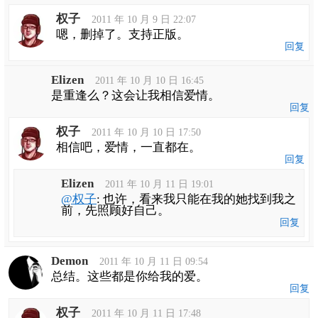
权子
2011 年 10 月 9 日 22:07
嗯，删掉了。支持正版。
回复
Elizen
2011 年 10 月 10 日 16:45
是重逢么？这会让我相信爱情。
回复
权子
2011 年 10 月 10 日 17:50
相信吧，爱情，一直都在。
回复
Elizen
2011 年 10 月 11 日 19:01
@权子
: 也许，看来我只能在我的她找到我之
前，先照顾好自己。
回复
Demon
2011 年 10 月 11 日 09:54
总结。这些都是你给我的爱。
回复
权子
2011 年 10 月 11 日 17:48