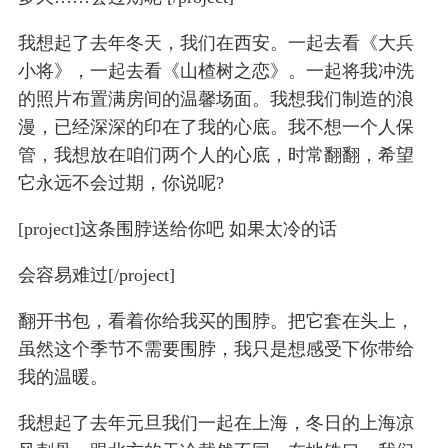
我想起了去年冬天，我们在西安。一起去看《大兵
小将》，一起去看《山楂树之恋》。一起将我冲洗
的照片布置满房间的温馨场面。我想我们制造的浪
漫，已经深深的印在了我的心底。我不想一个人保
管，我想放在咱们两个人的心底，时常翻翻，希望
它永远不会过期，你说呢?
[project]这条围脖送给你吧 如果太冷的话
会容易难过[/project]
翻开书包，看着你给我买的围脖。把它套在头上，
虽然这个季节不需要围脖，我只是想感受下你带给
我的温暖。
我想起了去年元旦我们一起在上海，冬日的上海凉