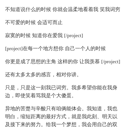
不知道说什么的时候 你就会温柔地看着我 笑我词穷
不可爱的时候 会适可而止
寂寞的时候 知道你在爱我 [/project]
[project]在每一个地方想你 自己一个人的时候
你更是成了思想的主角 这样的你 让我羡慕 [/project]
还有太多太多的感言，相对你讲。
只是，只是这一刻我已词穷。我多希望你能在我身
边，即使笑着骂我是个大傻蛋。
异地的苦楚与辛酸只有咱俩能体会。我知道，我也
明白，缩短距离的最好方式，就是我此刻、明天以
及接下来的努力。给我一个梦想，我会用自己的双