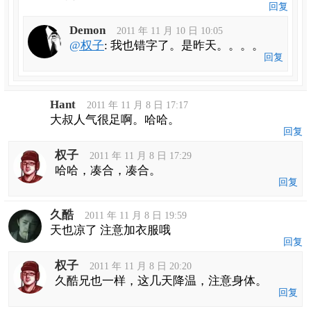
回复
Demon
2011 年 11 月 10 日 10:05
@权子
: 我也错字了。是昨天。。。。
回复
Hant
2011 年 11 月 8 日 17:17
大叔人气很足啊。哈哈。
回复
权子
2011 年 11 月 8 日 17:29
哈哈，凑合，凑合。
回复
久酷
2011 年 11 月 8 日 19:59
天也凉了 注意加衣服哦
回复
权子
2011 年 11 月 8 日 20:20
久酷兄也一样，这几天降温，注意身体。
回复