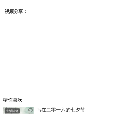
视频分享：
猜你喜欢
写在二零一六的七夕节
生活随笔