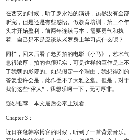
在西安的时候，听了罗永浩的演讲，虽然没有全部
听完，但是还是有些感悟。做教育培训，第三个年
头才开始盈利，前两年连续亏本，需要勇气和执
着。自己是不是应该从老罗身上学习点什么呢？
同样，回来后看了老罗拍的电影《小马》，艺术气
息很浓厚，拍的也很现实，可是这样的巨作是上不
了我朝的影院的。如果假定一个理由，我想得到的
答复也许会是，此作登不了大雅之堂。但是，对于
我们这些“俗人”，我想乐呵一下，无可厚非。
强烈推荐，本文最后会奉上观看。
Chapter 3：
近日在逛韩寒博客的时候，听到了一首背景音乐。