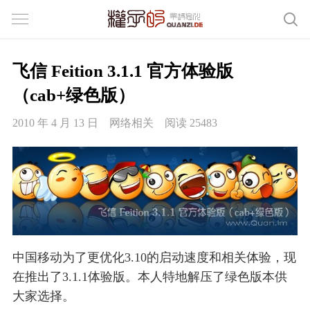
飞信 Feition 3.1.1 官方体验版
（cab+绿色版）
2010 年 4 月 13 日
网络相关
阅读 25483
中国移动为了更优化3.10的启动速度和相关体验，现
在推出了3.1.1体验版。本人特地解压了绿色版本供
大家选择。