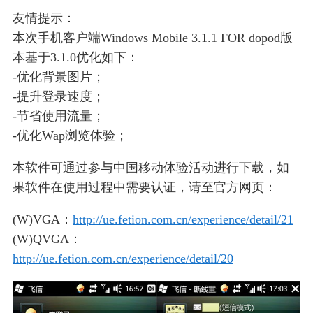
友情提示：
本次手机客户端Windows Mobile 3.1.1 FOR dopod版
本基于3.1.0优化如下：
-优化背景图片；
-提升登录速度；
-节省使用流量；
-优化Wap浏览体验；
本软件可通过参与中国移动体验活动进行下载，如
果软件在使用过程中需要认证，请至官方网页：
(W)VGA：
http://ue.fetion.com.cn/experience/detail/21
(W)QVGA：
http://ue.fetion.com.cn/experience/detail/20