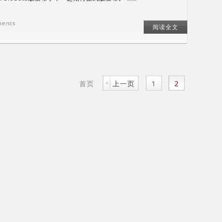
ments
阅读全文
首页
上一页
1
2