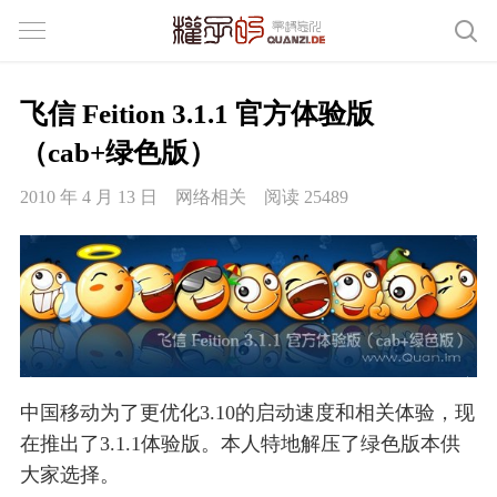
飞信 Feition 3.1.1 官方体验版
（cab+绿色版）
2010 年 4 月 13 日
网络相关
阅读 25489
中国移动为了更优化3.10的启动速度和相关体验，现
在推出了3.1.1体验版。本人特地解压了绿色版本供
大家选择。