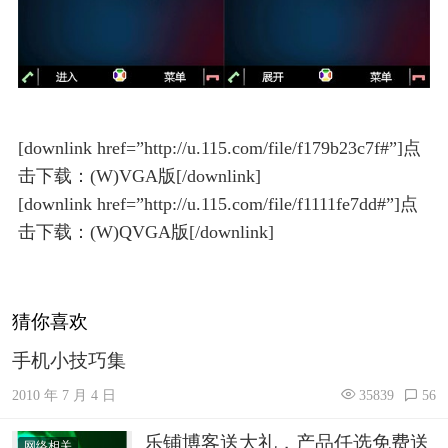
[downlink href=”http://u.115.com/file/f179b23c7f#”]点
击下载：(W)VGA版[/downlink]
[downlink href=”http://u.115.com/file/f1111fe7dd#”]点
击下载：(W)QVGA版[/downlink]
猜你喜欢
手机小技巧集
2010 年 7 月 4 日
35839
56
乐铺博客送大礼，产品任选免费送
网络相关