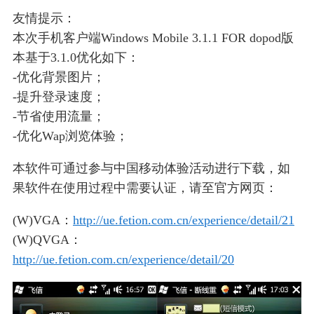
友情提示：
本次手机客户端Windows Mobile 3.1.1 FOR dopod版
本基于3.1.0优化如下：
-优化背景图片；
-提升登录速度；
-节省使用流量；
-优化Wap浏览体验；
本软件可通过参与中国移动体验活动进行下载，如
果软件在使用过程中需要认证，请至官方网页：
(W)VGA：
http://ue.fetion.com.cn/experience/detail/21
(W)QVGA：
http://ue.fetion.com.cn/experience/detail/20